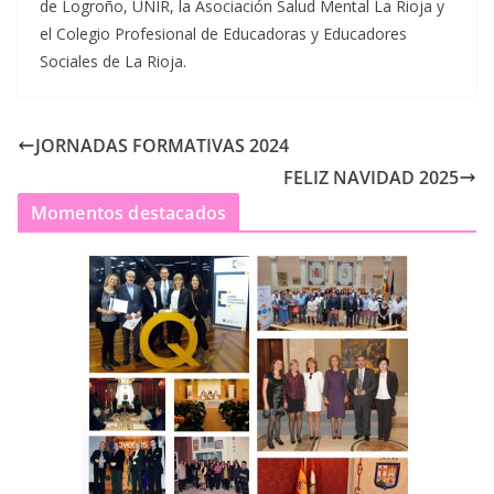
de Logroño, UNIR, la Asociación Salud Mental La Rioja y
el Colegio Profesional de Educadoras y Educadores
Sociales de La Rioja.
JORNADAS FORMATIVAS 2024
FELIZ NAVIDAD 2025
Momentos destacados