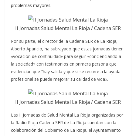
problemas mayores.
II Jornadas Salud Mental La Rioja / Cadena SER
Por su parte, el director de la Cadena SER de La Rioja,
Alberto Aparicio, ha subrayado que estas jornadas tienen
«vocación de continuidad» para seguir «concienciando a
la sociedad» con testimonios en primera persona que
evidencian que “hay salida y que si se recurre a la ayuda
profesional se puede mejorar su calidad de vida».
II Jornadas Salud Mental La Rioja / Cadena SER
Las II Jornadas de Salud Mental La Rioja organizadas por
la Radio Rioja Cadena SER de La Rioja cuentan con la
colaboración del Gobierno de La Rioja, el Ayuntamiento