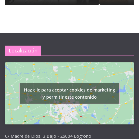
Localización
Haz clic para aceptar cookies de marketing
y permitir este contenido
C/ Madre de Dios, 3 Bajo - 26004 Logroño