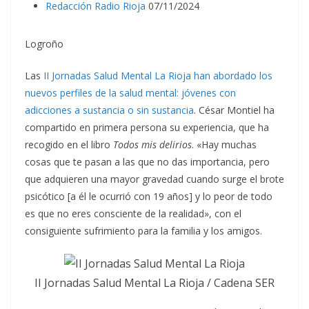
Redacción
Radio Rioja
07/11/2024
Logroño
Las
II Jornadas Salud Mental La Rioja han abordado los
nuevos perfiles de la salud mental: jóvenes con
adicciones a sustancia o sin sustancia
. César Montiel ha
compartido en primera persona su experiencia, que ha
recogido en el libro
Todos mis delirios
. «Hay muchas
cosas que te pasan a las que no das importancia, pero
que adquieren una mayor gravedad cuando surge el brote
psicótico [a él le ocurrió con 19 años] y lo peor de todo
es que no eres consciente de la realidad», con el
consiguiente sufrimiento para la familia y los amigos.
II Jornadas Salud Mental La Rioja / Cadena SER