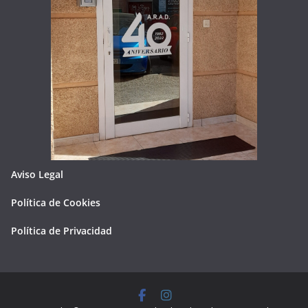
Aviso Legal
Política de Cookies
Política de Privacidad