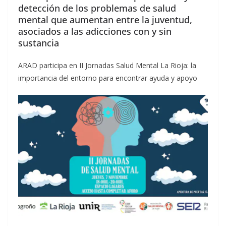
detección de los problemas de salud
mental que aumentan entre la juventud,
asociados a las adicciones con y sin
sustancia
ARAD participa en II Jornadas Salud Mental La Rioja: la
importancia del entorno para encontrar ayuda y apoyo