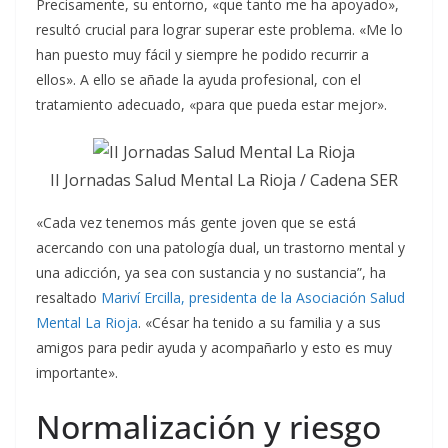
Precisamente, su entorno, «que tanto me ha apoyado»,
resultó crucial para lograr superar este problema. «Me lo
han puesto muy fácil y siempre he podido recurrir a
ellos». A ello se añade la ayuda profesional, con el
tratamiento adecuado, «para que pueda estar mejor».
II Jornadas Salud Mental La Rioja / Cadena SER
«Cada vez tenemos más gente joven que se está
acercando con una patología dual, un trastorno mental y
una adicción, ya sea con sustancia y no sustancia”, ha
resaltado
Mariví Ercilla, presidenta de la Asociación Salud
Mental La Rioja
. «César ha tenido a su familia y a sus
amigos para pedir ayuda y acompañarlo y esto es muy
importante».
Normalización y riesgo