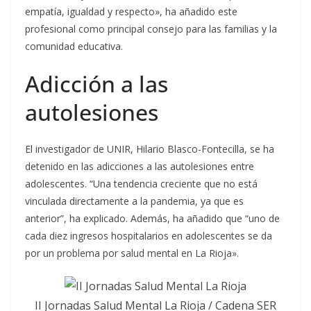
empatía, igualdad y respecto», ha añadido este
profesional como principal consejo para las familias y la
comunidad educativa.
Adicción a las
autolesiones
El investigador de UNIR, Hilario Blasco-Fontecilla, se ha
detenido en las adicciones a las autolesiones entre
adolescentes. “Una tendencia creciente que no está
vinculada directamente a la pandemia, ya que es
anterior”, ha explicado. Además, ha añadido que “uno de
cada diez ingresos hospitalarios en adolescentes se da
por un problema por salud mental en La Rioja».
II Jornadas Salud Mental La Rioja / Cadena SER