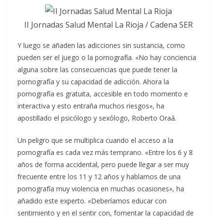
II Jornadas Salud Mental La Rioja / Cadena SER
Y luego se añaden las adicciones sin sustancia, como
pueden ser el juego o la pornografía. «No hay conciencia
alguna sobre las consecuencias que puede tener la
pornografía y su capacidad de adicción. Ahora la
pornografía es gratuita, accesible en todo momento e
interactiva y esto entraña muchos riesgos», ha
apostillado el psicólogo y sexólogo, Roberto Oraá.
Un peligro que se multiplica cuando el acceso a la
pornografía es cada vez más temprano. «Entre los 6 y 8
años de forma accidental, pero puede llegar a ser muy
frecuente entre los 11 y 12 años y hablamos de una
pornografía muy violencia en muchas ocasiones», ha
añadido este experto. «Deberíamos educar con
sentimiento y en el sentir con, fomentar la capacidad de