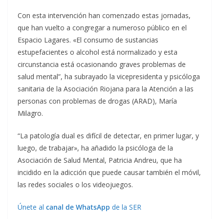
Con esta intervención han comenzado estas jornadas,
que han vuelto a congregar a numeroso público en el
Espacio Lagares. «El consumo de sustancias
estupefacientes o alcohol está normalizado y esta
circunstancia está ocasionando graves problemas de
salud mental”, ha subrayado la vicepresidenta y psicóloga
sanitaria de la Asociación Riojana para la Atención a las
personas con problemas de drogas (ARAD), María
Milagro.
“La patología dual es difícil de detectar, en primer lugar, y
luego, de trabajar», ha añadido la psicóloga de la
Asociación de Salud Mental, Patricia Andreu, que ha
incidido en la adicción que puede causar también el móvil,
las redes sociales o los videojuegos.
Únete al
canal de WhatsApp
de la SER