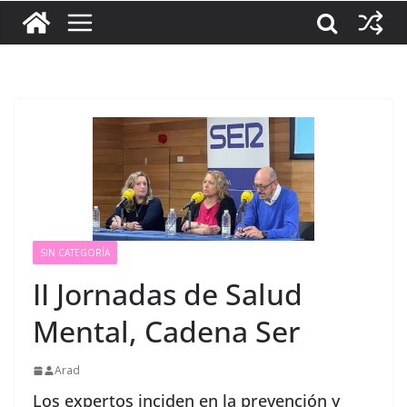
SIN CATEGORÍA
II Jornadas de Salud
Mental, Cadena Ser
Arad
Los expertos inciden en la prevención y