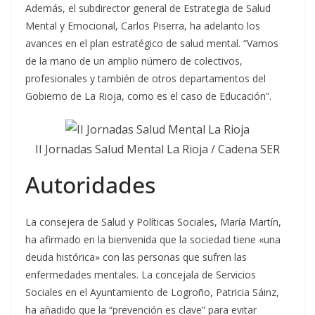
Además, el subdirector general de Estrategia de Salud
Mental y Emocional, Carlos Piserra, ha adelanto los
avances en el plan estratégico de salud mental. “Vamos
de la mano de un amplio número de colectivos,
profesionales y también de otros departamentos del
Gobierno de La Rioja, como es el caso de Educación”.
II Jornadas Salud Mental La Rioja / Cadena SER
Autoridades
La consejera de Salud y Políticas Sociales, María Martín,
ha afirmado en la bienvenida que la sociedad tiene «una
deuda histórica» con las personas que sufren las
enfermedades mentales. La concejala de Servicios
Sociales en el Ayuntamiento de Logroño, Patricia Sáinz,
ha añadido que la “prevención es clave” para evitar