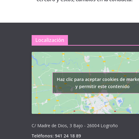
Localización
Haz clic para aceptar cookies de mark
y permitir este contenido
C/ Madre de Dios, 3 Bajo - 26004 Logroño
Teléfonos: 941 24 18 89