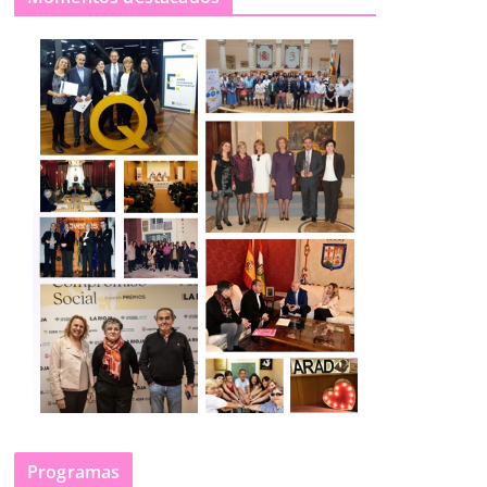
Programas