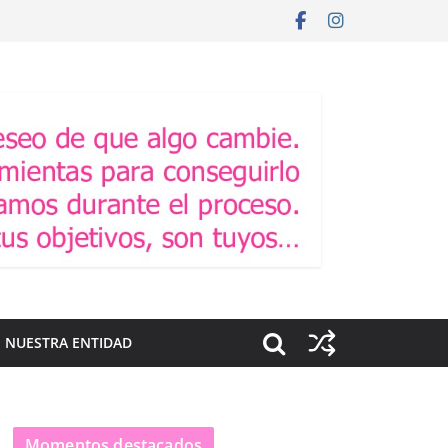
 NUESTRA ENTIDAD
Momentos destacados